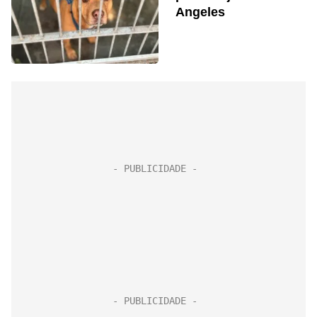
Angeles