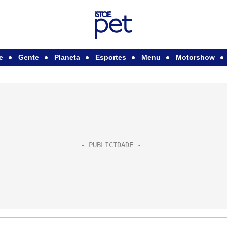
e
Gente
Planeta
Esportes
Menu
Motorshow