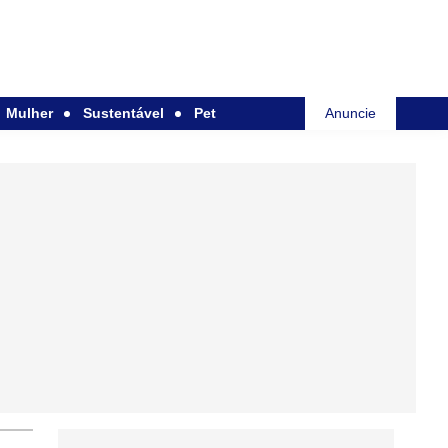
Mulher
Sustentável
Pet
Anuncie