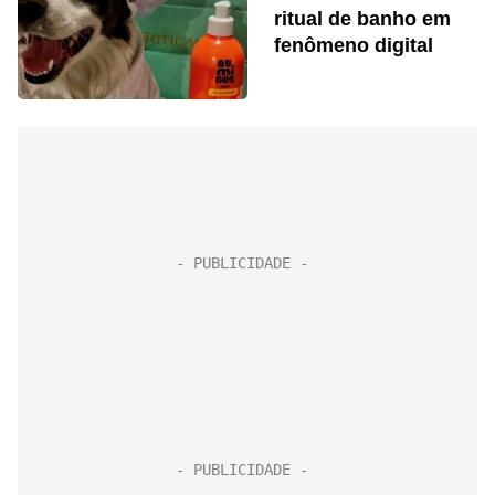
ritual de banho em
fenômeno digital