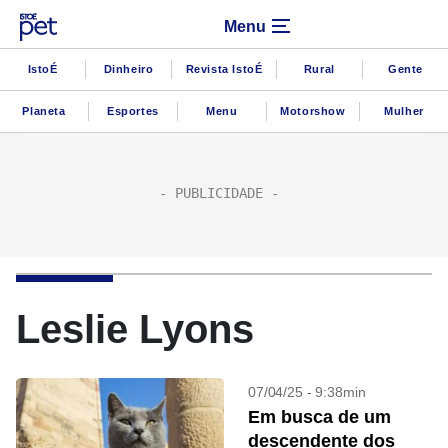
Menu
IstoÉ
Dinheiro
Revista IstoÉ
Rural
Gente
Planeta
Esportes
Menu
Motorshow
Mulher
Leslie Lyons
07/04/25 - 9:38min
Em busca de um
descendente dos