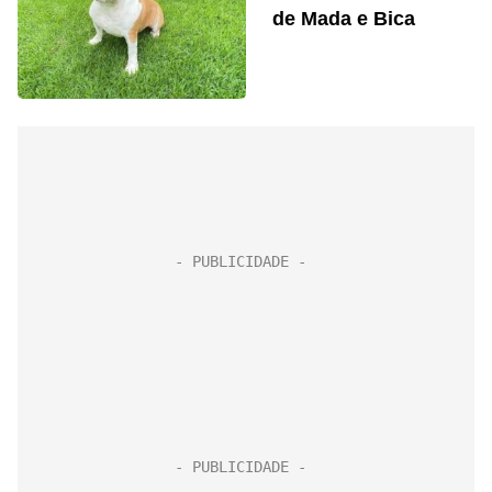
de Mada e Bica