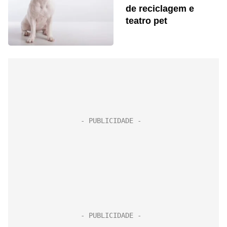
de reciclagem e
teatro pet