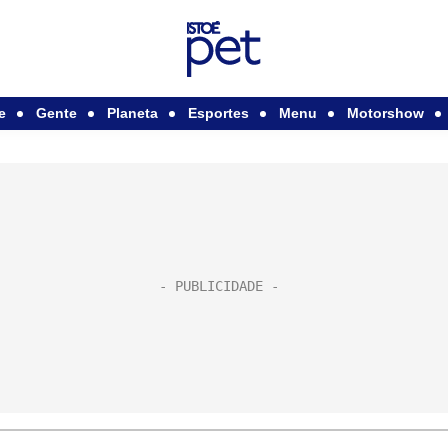
e
Gente
Planeta
Esportes
Menu
Motorshow