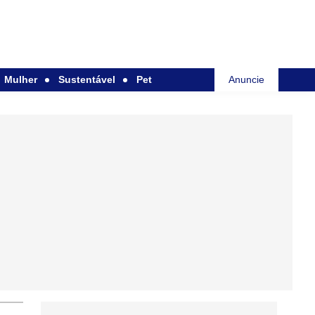
Mulher
Sustentável
Pet
Anuncie