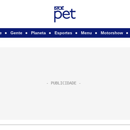
e
Gente
Planeta
Esportes
Menu
Motorshow