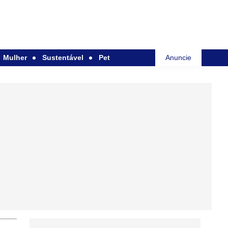
Mulher
Sustentável
Pet
Anuncie