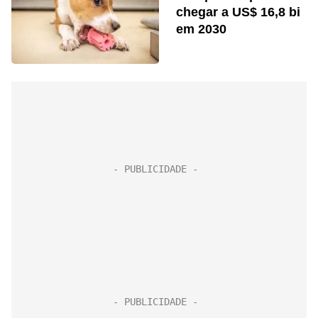
chegar a US$ 16,8 bi
em 2030