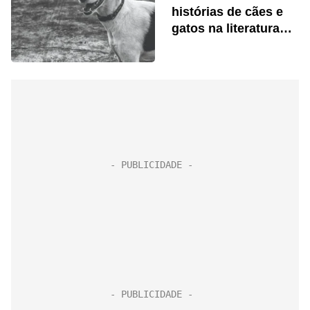
histórias de cães e
gatos na literatura
brasileira