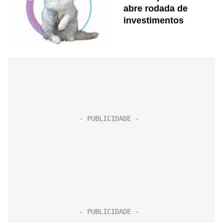
abre rodada de
investimentos