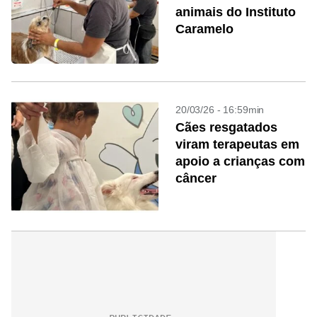
animais do Instituto
Caramelo
20/03/26 - 16:59min
Cães resgatados
viram terapeutas em
apoio a crianças com
câncer