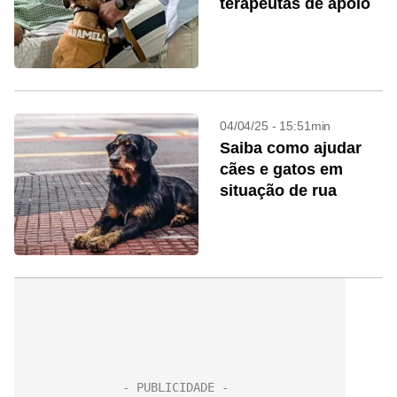
terapeutas de apoio
04/04/25 - 15:51min
Saiba como ajudar
cães e gatos em
situação de rua