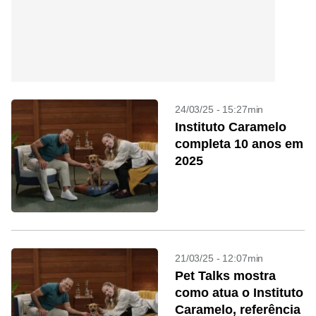
24/03/25 - 15:27min
Instituto Caramelo
completa 10 anos em
2025
21/03/25 - 12:07min
Pet Talks mostra
como atua o Instituto
Caramelo, referência