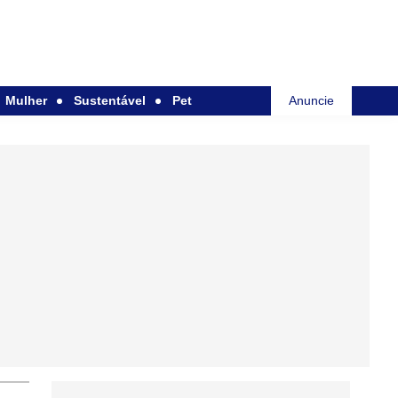
Mulher
Sustentável
Pet
Anuncie