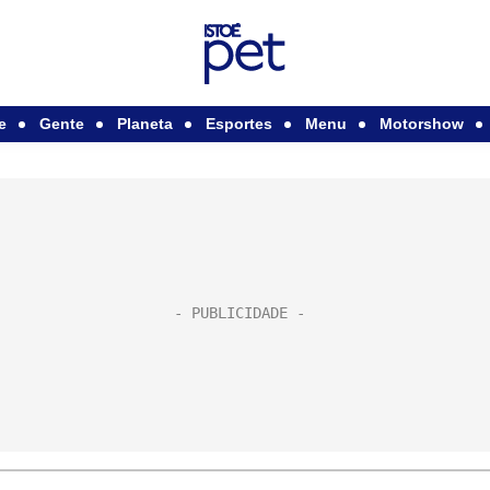
e
Gente
Planeta
Esportes
Menu
Motorshow