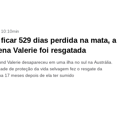
- 10:10min
ficar 529 dias perdida na mata, a
na Valerie foi resgatada
nd Valerie desapareceu em uma ilha no sul na Austrália.
ade de proteção da vida selvagem fez o resgate da
ha 17 meses depois de ela ter sumido