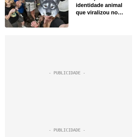
identidade animal
que viralizou no
TikTok