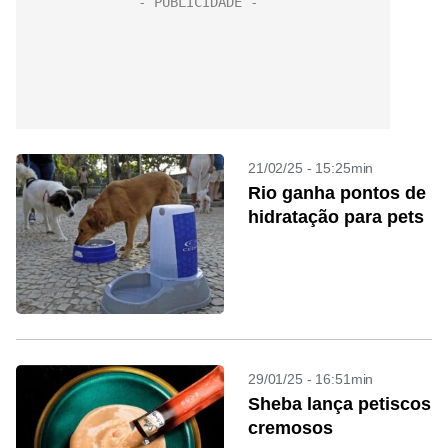
21/02/25 - 15:25min
Rio ganha pontos de
hidratação para pets
29/01/25 - 16:51min
Sheba lança petiscos
cremosos