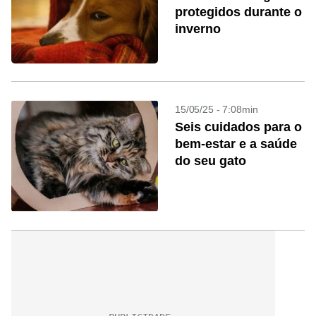
protegidos durante o
inverno
15/05/25 - 7:08min
Seis cuidados para o
bem-estar e a saúde
do seu gato