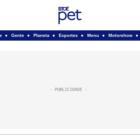
e
Gente
Planeta
Esportes
Menu
Motorshow