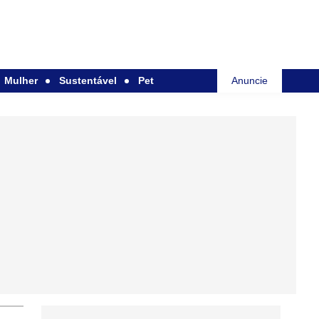
Mulher
Sustentável
Pet
Anuncie