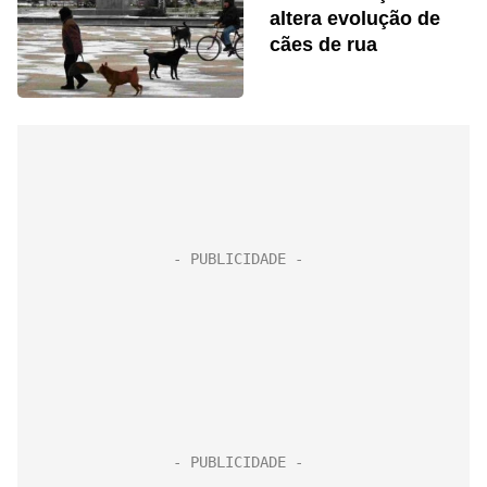
altera evolução de
cães de rua