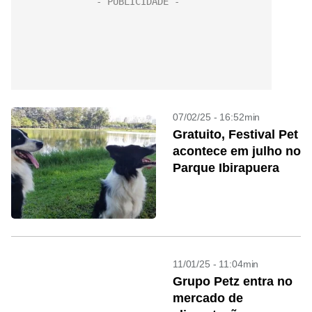
07/02/25 - 16:52min
Gratuito, Festival Pet
acontece em julho no
Parque Ibirapuera
11/01/25 - 11:04min
Grupo Petz entra no
mercado de