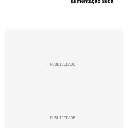
alimentação seca