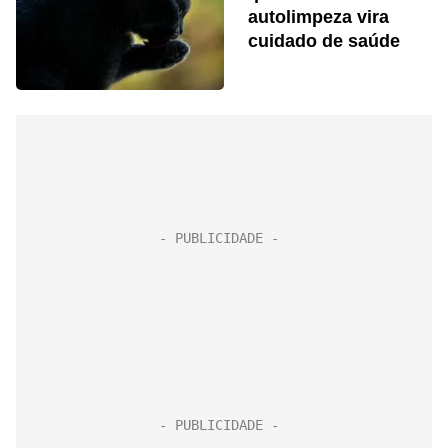
autolimpeza vira
cuidado de saúde