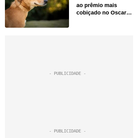
ao prêmio mais
cobiçado no Oscar
da publicidade