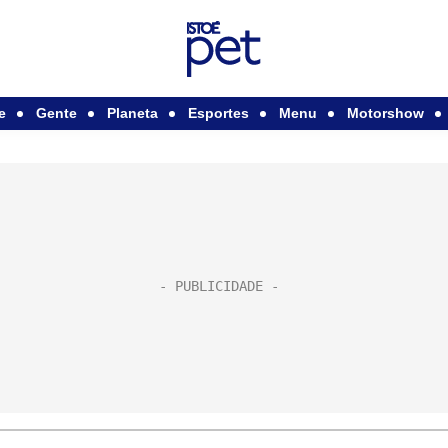
e
Gente
Planeta
Esportes
Menu
Motorshow