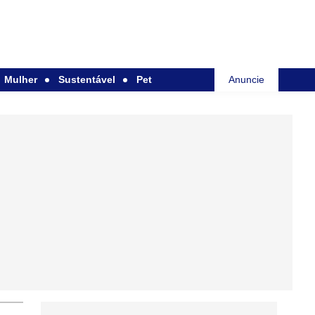
Mulher
Sustentável
Pet
Anuncie