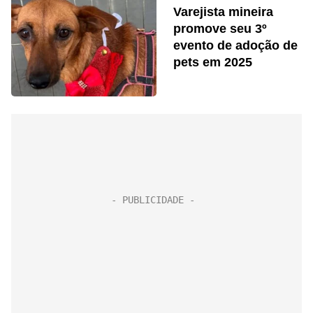
Varejista mineira
promove seu 3º
evento de adoção de
pets em 2025