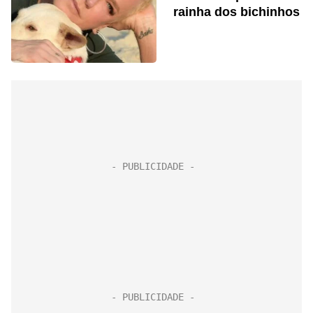
rainha dos bichinhos