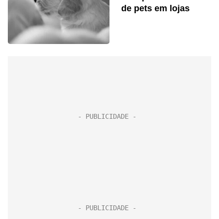
de pets em lojas