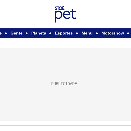
e
Gente
Planeta
Esportes
Menu
Motorshow