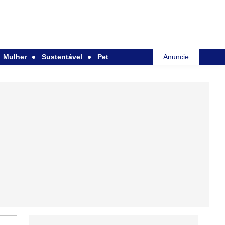
Mulher
Sustentável
Pet
Anuncie