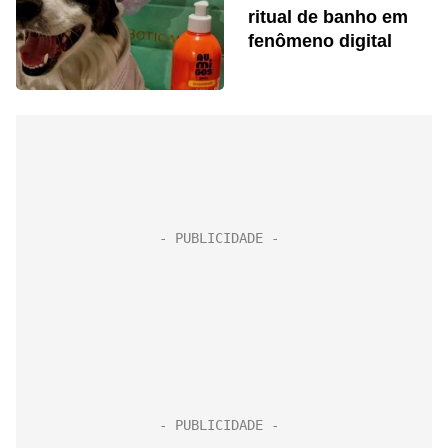
ritual de banho em
fenômeno digital