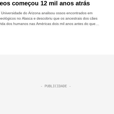
eos começou 12 mil anos atrás
 Universidade do Arizona analisou ossos encontrados em
queológicos no Alasca e descobriu que os ancestrais dos cães
vida dos humanos nas Américas dois mil anos antes do que