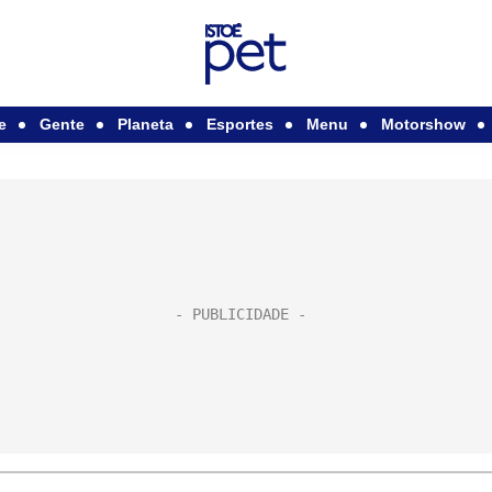
e
Gente
Planeta
Esportes
Menu
Motorshow