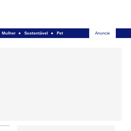
Mulher
Sustentável
Pet
Anuncie