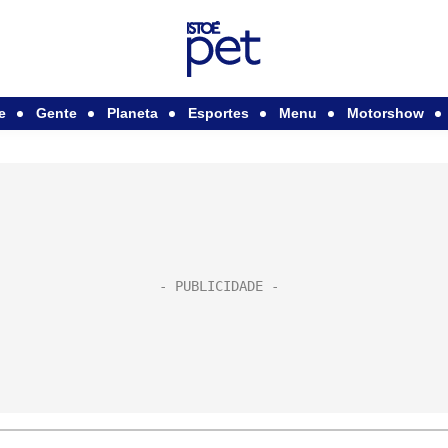
e
Gente
Planeta
Esportes
Menu
Motorshow