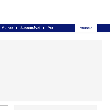
Mulher
Sustentável
Pet
Anuncie