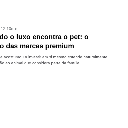
- 12:10min
o o luxo encontra o pet: o
do das marcas premium
e acostumou a investir em si mesmo estende naturalmente
ão ao animal que considera parte da família