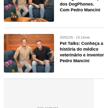
dos DogPhones.
Com Pedro Mancini
20/01/25 - 13:14min
Pet Talks: Conheça a
história do médico
veterinário e inventor
Pedro Mancini