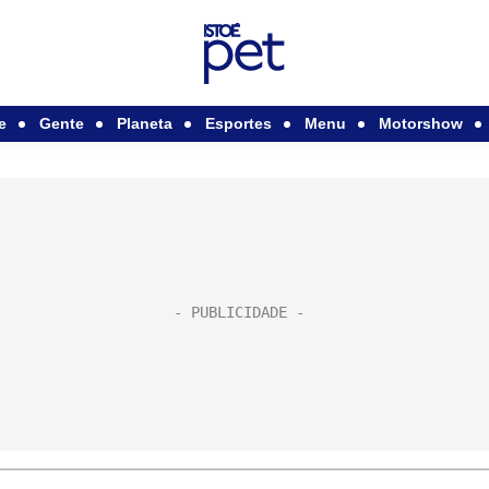
e
Gente
Planeta
Esportes
Menu
Motorshow