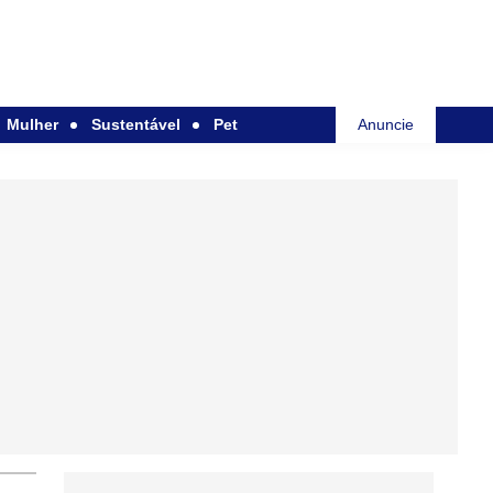
Mulher
Sustentável
Pet
Anuncie