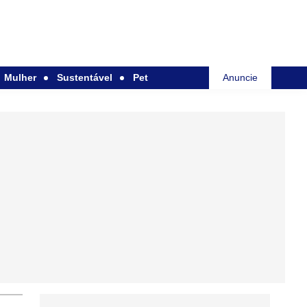
Mulher
Sustentável
Pet
Anuncie