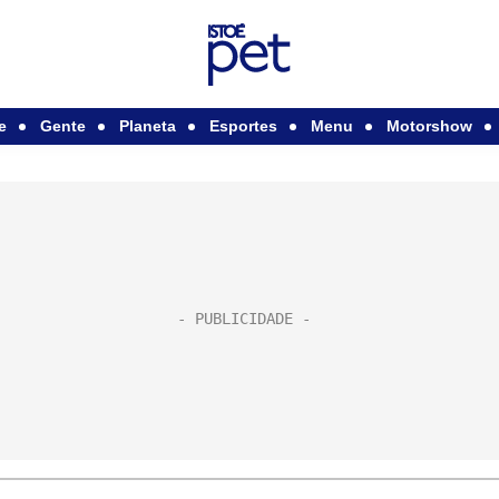
e
Gente
Planeta
Esportes
Menu
Motorshow