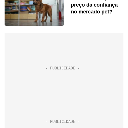
preço da confiança
no mercado pet?