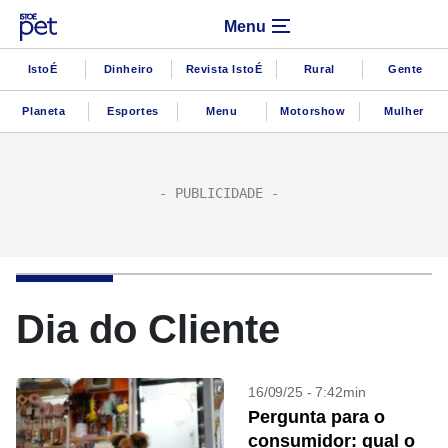
Menu
IstoÉ
Dinheiro
Revista IstoÉ
Rural
Gente
Planeta
Esportes
Menu
Motorshow
Mulher
Dia do Cliente
16/09/25 - 7:42min
Pergunta para o
consumidor: qual o