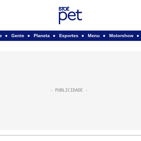
e
Gente
Planeta
Esportes
Menu
Motorshow