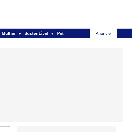
Mulher
Sustentável
Pet
Anuncie