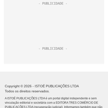
Copyright © 2026 - ISTOÉ PUBLICAÇÕES LTDA
Todos os direitos reservados.
A ISTOÉ PUBLICAÇÕES LTDA é um portal digital independente e sem
vinculação editorial e societária com a EDITORA TRES COMÉRCIO DE
PUBLICACÕES LTDA (recuperação judicial). Informamos também que não