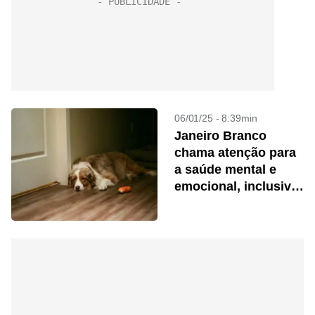
06/01/25 - 8:39min
Janeiro Branco
chama atenção para
a saúde mental e
emocional, inclusive
dos pets