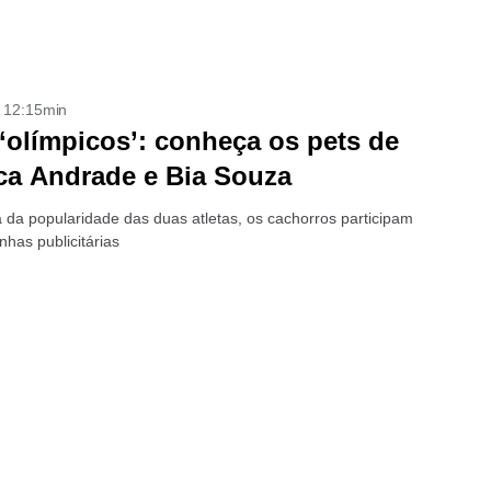
- 12:15min
‘olímpicos’: conheça os pets de
a Andrade e Bia Souza
 da popularidade das duas atletas, os cachorros participam
has publicitárias