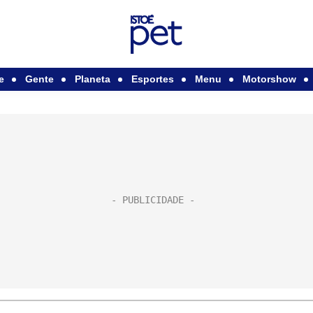
e
Gente
Planeta
Esportes
Menu
Motorshow