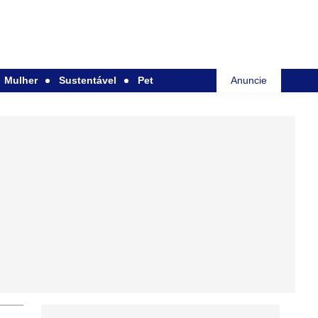
Mulher
Sustentável
Pet
Anuncie