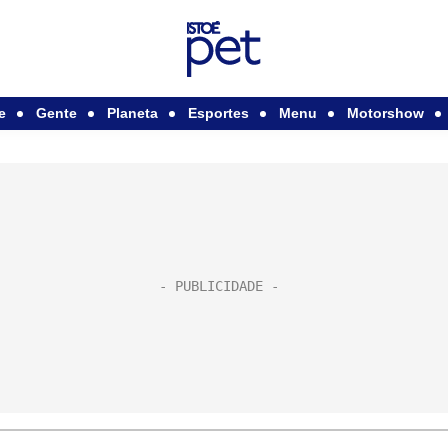
e
Gente
Planeta
Esportes
Menu
Motorshow