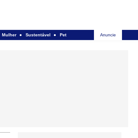
Mulher
Sustentável
Pet
Anuncie