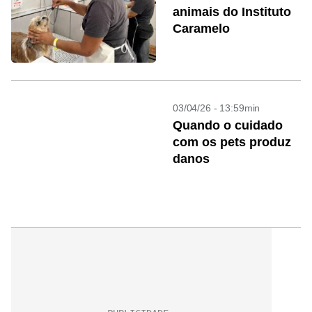
animais do Instituto
Caramelo
03/04/26 - 13:59min
Quando o cuidado
com os pets produz
danos