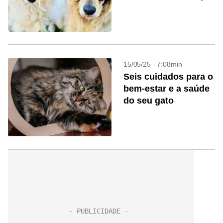
15/05/25 - 7:08min
Seis cuidados para o
bem-estar e a saúde
do seu gato