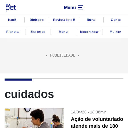
Menu
IstoÉ
Dinheiro
Revista IstoÉ
Rural
Gente
Planeta
Esportes
Menu
Motorshow
Mulher
cuidados
14/04/26 - 18:08min
Ação de voluntariado
atende mais de 180