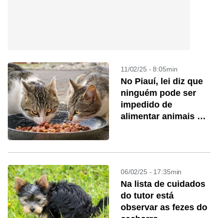
11/02/25 - 8:05min
No Piauí, lei diz que
ninguém pode ser
impedido de
alimentar animais de
rua
06/02/25 - 17:35min
Na lista de cuidados
do tutor está
observar as fezes do