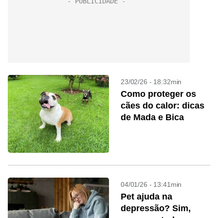
23/02/26 - 18:32min
Como proteger os
cães do calor: dicas
de Mada e Bica
04/01/26 - 13:41min
Pet ajuda na
depressão? Sim,