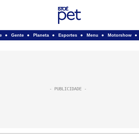
e
Gente
Planeta
Esportes
Menu
Motorshow