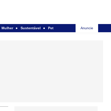
Mulher
Sustentável
Pet
Anuncie