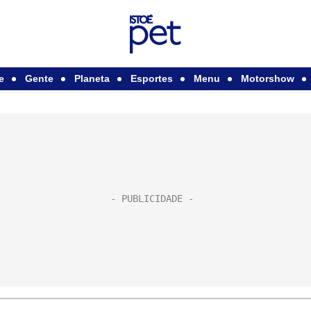
e
Gente
Planeta
Esportes
Menu
Motorshow