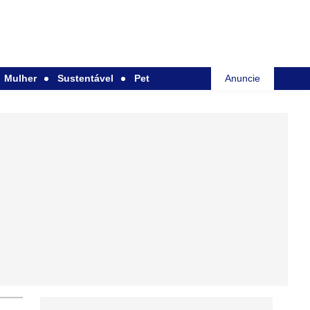
Mulher
Sustentável
Pet
Anuncie