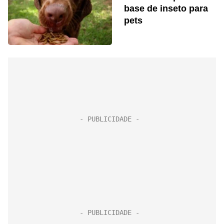
base de inseto para
pets