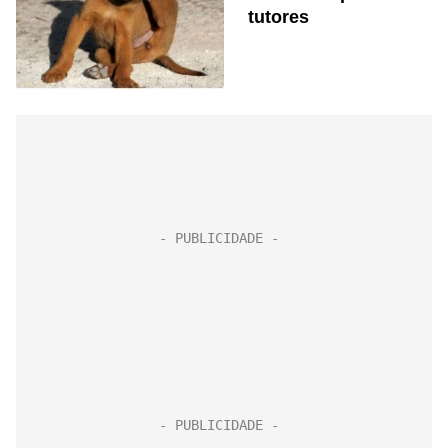
tutores