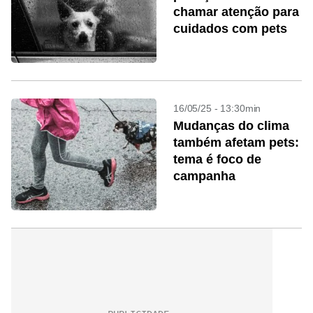
chamar atenção para
cuidados com pets
16/05/25 - 13:30min
Mudanças do clima
também afetam pets:
tema é foco de
campanha