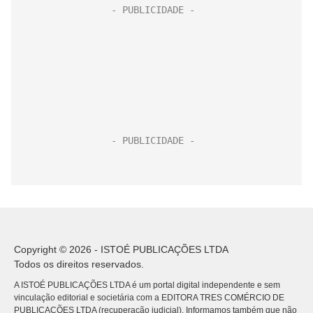
Copyright © 2026 - ISTOÉ PUBLICAÇÕES LTDA
Todos os direitos reservados.
A ISTOÉ PUBLICAÇÕES LTDA é um portal digital independente e sem
vinculação editorial e societária com a EDITORA TRES COMÉRCIO DE
PUBLICACÕES LTDA (recuperação judicial). Informamos também que não