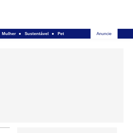
Mulher
Sustentável
Pet
Anuncie