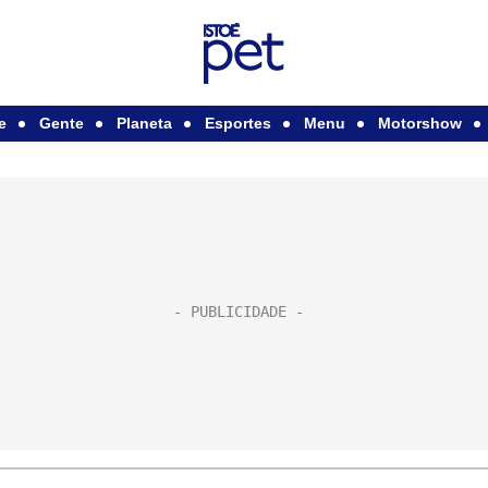
e
Gente
Planeta
Esportes
Menu
Motorshow