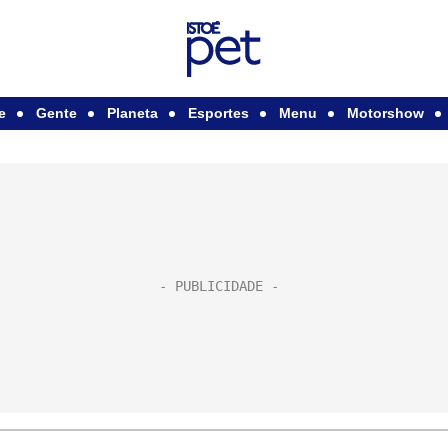
e
Gente
Planeta
Esportes
Menu
Motorshow