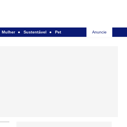
Mulher
Sustentável
Pet
Anuncie