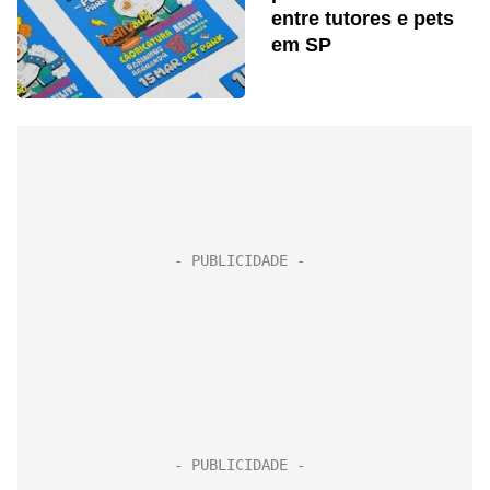
entre tutores e pets
em SP