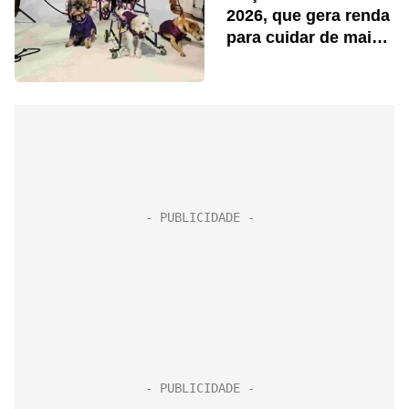
2026, que gera renda
para cuidar de mais
pets