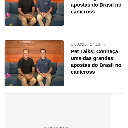
apostas do Brasil no
canicross
17/02/25 - 14:13min
Pet Talks: Conheça
uma das grandes
apostas do Brasil no
canicross