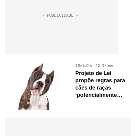
16/04/25 - 13:37min
Projeto de Lei
propõe regras para
cães de raças
‘potencialmente
perigosas’