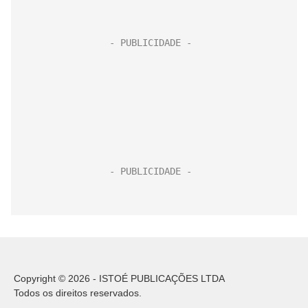
Copyright © 2026 - ISTOÉ PUBLICAÇÕES LTDA
Todos os direitos reservados.