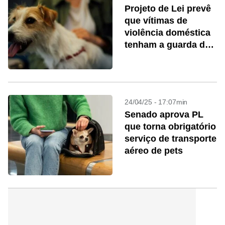
Projeto de Lei prevê
que vítimas de
violência doméstica
tenham a guarda de
pets da família
24/04/25 - 17:07min
Senado aprova PL
que torna obrigatório
serviço de transporte
aéreo de pets