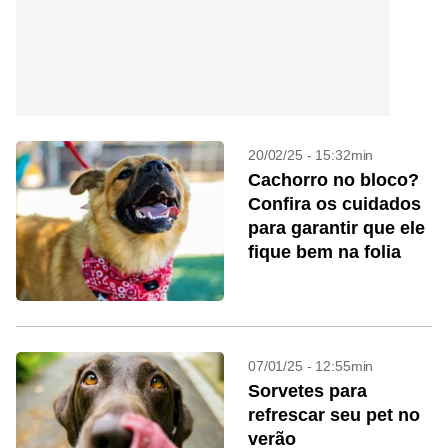
20/02/25 - 15:32min
Cachorro no bloco?
Confira os cuidados
para garantir que ele
fique bem na folia
07/01/25 - 12:55min
Sorvetes para
refrescar seu pet no
verão