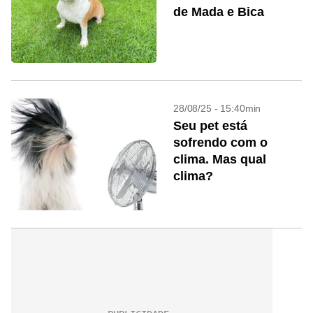
de Mada e Bica
28/08/25 - 15:40min
Seu pet está
sofrendo com o
clima. Mas qual
clima?