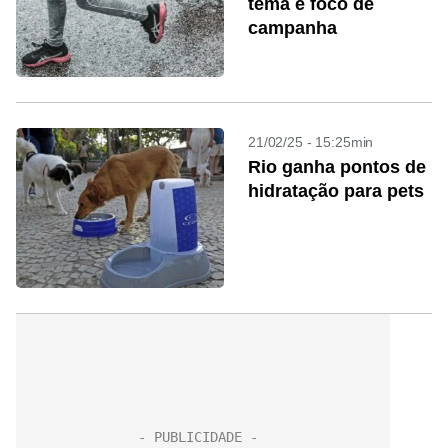
tema é foco de
campanha
21/02/25 - 15:25min
Rio ganha pontos de
hidratação para pets