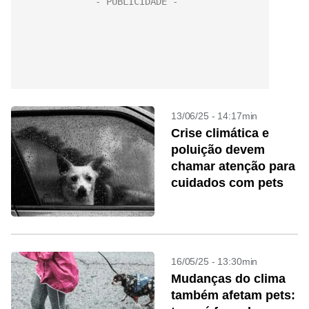
13/06/25 - 14:17min
Crise climática e
poluição devem
chamar atenção para
cuidados com pets
16/05/25 - 13:30min
Mudanças do clima
também afetam pets: