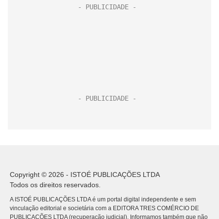
Copyright © 2026 - ISTOÉ PUBLICAÇÕES LTDA
Todos os direitos reservados.
A ISTOÉ PUBLICAÇÕES LTDA é um portal digital independente e sem
vinculação editorial e societária com a EDITORA TRES COMÉRCIO DE
PUBLICACÕES LTDA (recuperação judicial). Informamos também que não