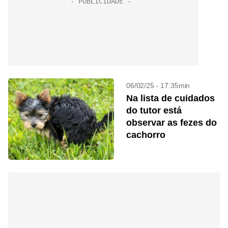
06/02/25 - 17:35min
Na lista de cuidados
do tutor está
observar as fezes do
cachorro